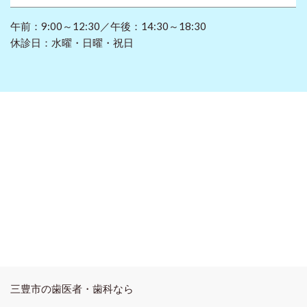
午前：9:00～12:30／午後：14:30～18:30
休診日：水曜・日曜・祝日
三豊市の歯医者・歯科なら