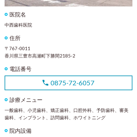
医院名
中西歯科医院
住所
〒767-0011
香川県三豊市高瀬町下勝間2185-2
電話番号
0875-72-6057
診療メニュー
一般歯科、小児歯科、矯正歯科、口腔外科、予防歯科、審美
歯科、インプラント、訪問歯科、ホワイトニング
院内設備