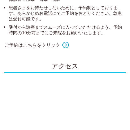
患者さまをお待たせしないために、予約制としておりま
す。あらかじめお電話にてご予約をおとりください。急患
は受付可能です。
受付から診療までスムーズに入っていただけるよう、予約
時間の10分前までにご来院をお願いいたします。
ご予約はこちらをクリック
アクセス