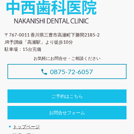
〒767-0011 香川県三豊市高瀬町下勝間2185-2
JR予讃線「高瀬駅」より徒歩10分
駐車場：15台完備
お気軽にお問合せ・ご相談ください
0875-72-6057
ご予約はこちら
お問合せフォーム
トップページ