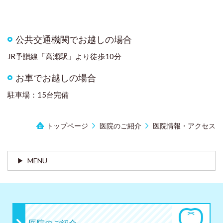
公共交通機関でお越しの場合
JR予讃線「高瀬駅」より徒歩10分
お車でお越しの場合
駐車場：15台完備
トップページ
医院のご紹介
医院情報・アクセス
MENU
医院のご紹介