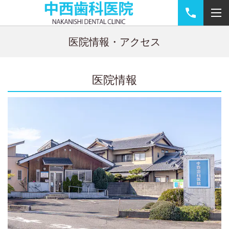
医院情報・アクセス
医院情報